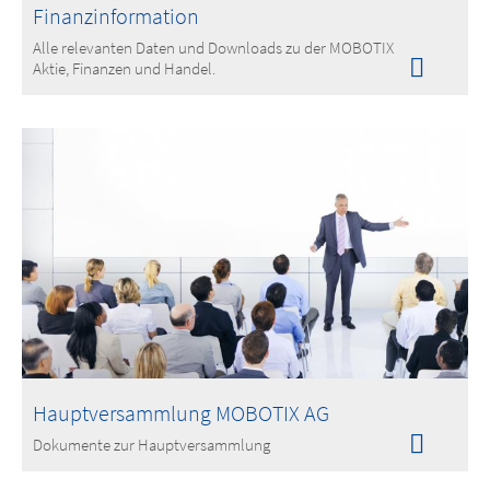
Finanzinformation
Alle relevanten Daten und Downloads zu der MOBOTIX
Aktie, Finanzen und Handel.
Hauptversammlung MOBOTIX AG
Dokumente zur Hauptversammlung