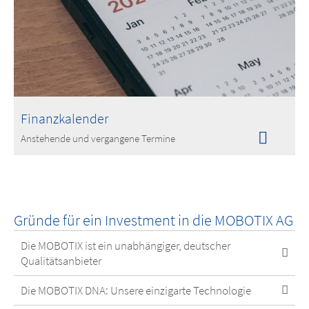
Finanzkalender
Anstehende und vergangene Termine
Gründe für ein Investment in die MOBOTIX AG
Die MOBOTIX ist ein unabhängiger, deutscher
Qualitätsanbieter
Die MOBOTIX DNA: Unsere einzigarte Technologie