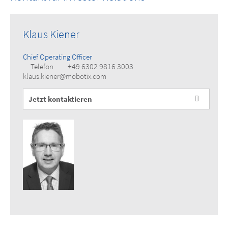
Klaus Kiener
Chief Operating Officer
+49 6302 9816 3003
Telefon
klaus.kiener@mobotix.com
Jetzt kontaktieren