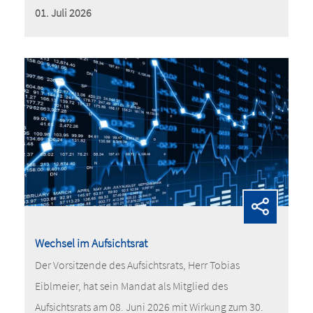
01. Juli 2026
Wechsel im Aufsichtsrat
Der Vorsitzende des Aufsichtsrats, Herr Tobias
Eiblmeier, hat sein Mandat als Mitglied des
Aufsichtsrats am 08. Juni 2026 mit Wirkung zum 30.