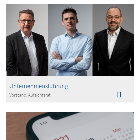
Unternehmensführung
Vorstand, Aufsichtsrat