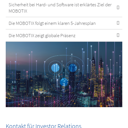
Sicherheit bei Hard- und Software ist erklärtes Ziel der
MOBOTIX
Die MOBOTIX folgt einem klaren 5-Jahresplan
Die MOBOTIX zeigt globale Präsenz
Kontakt für Investor Relations