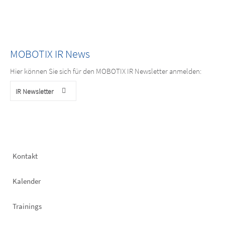
MOBOTIX IR News
Hier können Sie sich für den MOBOTIX IR Newsletter anmelden:
IR Newsletter
Footer
Kontakt
left
Kalender
Trainings