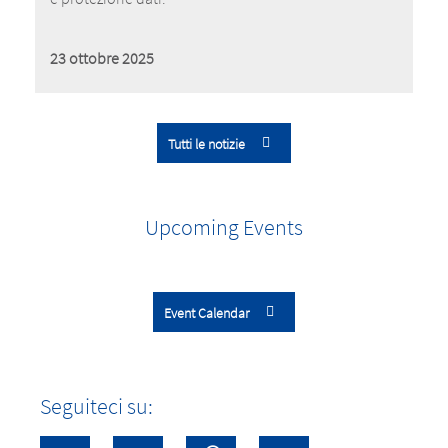
23 ottobre 2025
Tutti le notizie
Upcoming Events
Event Calendar
Seguiteci su: