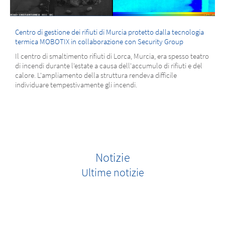
Centro di gestione dei rifiuti di Murcia protetto dalla tecnologia
termica MOBOTIX in collaborazione con Security Group
Il centro di smaltimento rifiuti di Lorca, Murcia, era spesso teatro
di incendi durante l'estate a causa dell'accumulo di rifiuti e del
calore. L'ampliamento della struttura rendeva difficile
individuare tempestivamente gli incendi.
Notizie
Ultime notizie