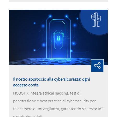
Il nostro approccio alla cybersicurezza: ogni
accesso conta
MOBOTIX integra ethical hacking, test di
penetrazione e best practice di cybersecurity per
telecamere di sorveglianza, garantendo sicurezza IoT
e protezione dati.