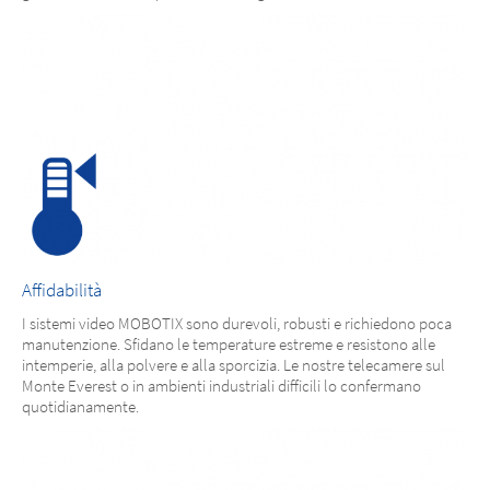
Affidabilità
I sistemi video MOBOTIX sono durevoli, robusti e richiedono poca
manutenzione. Sfidano le temperature estreme e resistono alle
intemperie, alla polvere e alla sporcizia. Le nostre telecamere sul
Monte Everest o in ambienti industriali difficili lo confermano
quotidianamente.