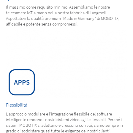
Il massimo come requisito minimo: Assembliamo le nostre
telecamere IoT a mano nella nostra fabbrica di Langmeil.
Aspettatevi la qualità premium "Made in Germany" di MOBOTIX,
affidabile e potente senza compromessi.
Flessibilità
L'approccio modulare e l'integrazione flessibile del software
intelligente rendono i nostri sistemi video agili e flessibili. Perché i
sistemi MOBOTIX si adattano e crescono con voi, siamo sempre in
grado di soddisfare quasi tutte le esigenze dei nostri clienti.