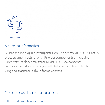
Sicurezza informatica
Gli hacker sono agili e intelligenti. Con il concetto MOBOTIX Cactus
proteggiamo i nostri clienti. Uno dei componenti principali è
l'architettura decentralizzata MOBOTIX. Essa consente
l'elaborazione delle immagini nella telecamera stessa. I dati
vengono trasmessi solo in forma criptata.
Comprovata nella pratica
Ultime storie di successo