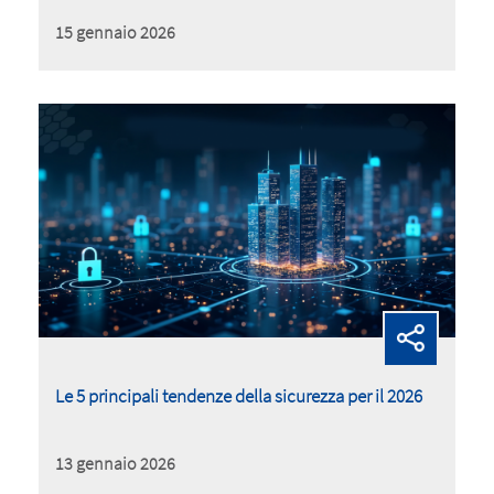
15 gennaio 2026
Le 5 principali tendenze della sicurezza per il 2026
13 gennaio 2026