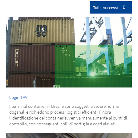
Tutti i successi
Login TVV
I terminal container in Brasile sono soggetti a severe norme
doganali e richiedono processi logistici efficienti. Finora
l'identificazione dei container avveniva manualmente ai punti di
controllo, con conseguenti colli di bottiglia e costi elevati.