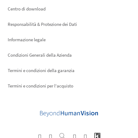
Footer
Centro di download
right
Responsabilità & Protezione dei Dati
Informazione legale
Condizioni Generali della Azienda
Termini e condizioni della garanzia
Termini e condizioni per l'acquisto