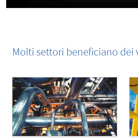
Molti settori beneficiano de