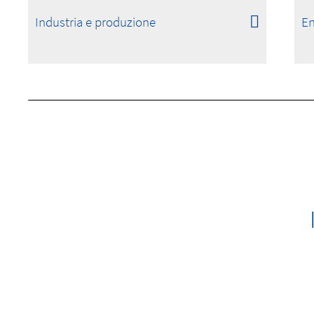
Industria e produzione
En