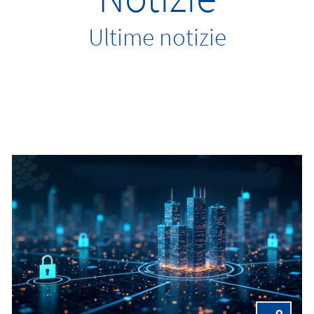
Ultime notizie