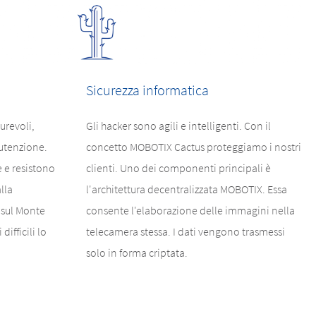
Sicurezza informatica
urevoli,
Gli hacker sono agili e intelligenti. Con il
utenzione.
concetto MOBOTIX Cactus proteggiamo i nostri
 e resistono
clienti. Uno dei componenti principali è
lla
l'architettura decentralizzata MOBOTIX. Essa
 sul Monte
consente l'elaborazione delle immagini nella
difficili lo
telecamera stessa. I dati vengono trasmessi
solo in forma criptata.