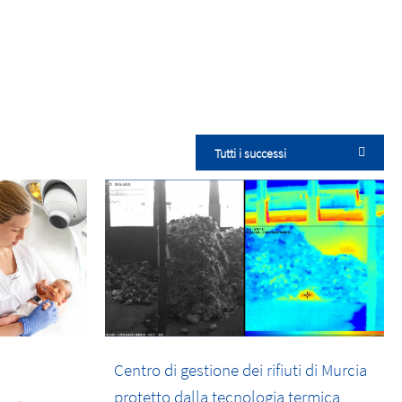
Tutti i successi
Centro di gestione dei rifiuti di Murcia
protetto dalla tecnologia termica