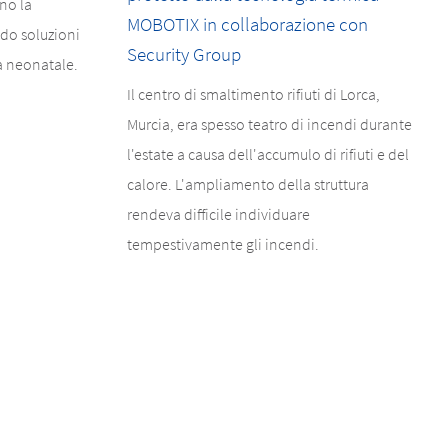
no la
MOBOTIX in collaborazione con
do soluzioni
Security Group
ia neonatale.
Il centro di smaltimento rifiuti di Lorca,
Murcia, era spesso teatro di incendi durante
l'estate a causa dell'accumulo di rifiuti e del
calore. L'ampliamento della struttura
rendeva difficile individuare
tempestivamente gli incendi.