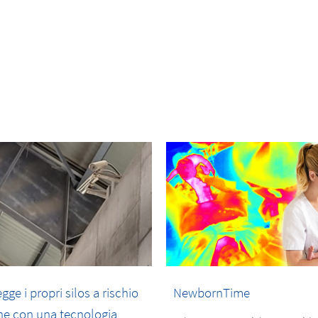
ge i propri silos a rischio
NewbornTime
ne con una tecnologia