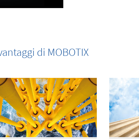
i vantaggi di MOBOTIX