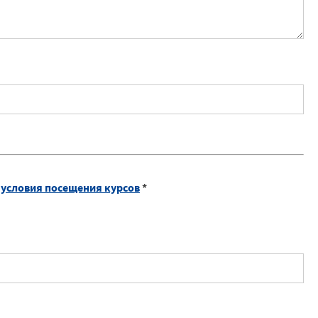
условия посещения курсов
*