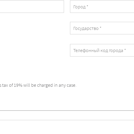
s tax of 19% will be charged in any case.