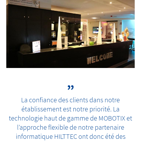
La confiance des clients dans notre
établissement est notre priorité. La
technologie haut de gamme de MOBOTIX et
l’approche flexible de notre partenaire
informatique HILTTEC ont donc été des