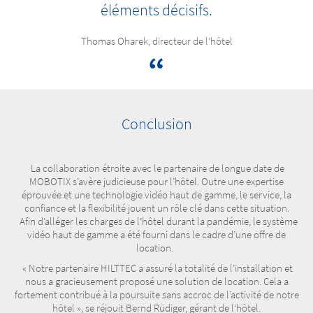
éléments décisifs.
Thomas Oharek, directeur de l’hôtel
Conclusion
La collaboration étroite avec le partenaire de longue date de
MOBOTIX s’avère judicieuse pour l’hôtel. Outre une expertise
éprouvée et une technologie vidéo haut de gamme, le service, la
confiance et la flexibilité jouent un rôle clé dans cette situation.
Afin d’alléger les charges de l’hôtel durant la pandémie, le système
vidéo haut de gamme a été fourni dans le cadre d’une offre de
location.
« Notre partenaire HILTTEC a assuré la totalité de l’installation et
nous a gracieusement proposé une solution de location. Cela a
fortement contribué à la poursuite sans accroc de l’activité de notre
hôtel », se réjouit Bernd Rüdiger, gérant de l’hôtel.