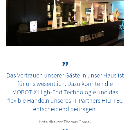
Das Vertrauen unserer Gäste in unser Haus ist
für uns wesentlich. Dazu konnten die
MOBOTIX High-End Technologie und das
flexible Handeln unseres IT-Partners HILTTEC
entscheidend beitragen.
Hoteldirektor Thomas Oharek