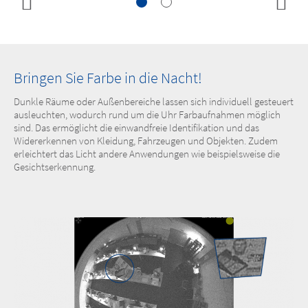
Bringen Sie Farbe in die Nacht!
Dunkle Räume oder Außenbereiche lassen sich individuell gesteuert
ausleuchten, wodurch rund um die Uhr Farbaufnahmen möglich
sind. Das ermöglicht die einwandfreie Identifikation und das
Widererkennen von Kleidung, Fahrzeugen und Objekten. Zudem
erleichtert das Licht andere Anwendungen wie beispielsweise die
Gesichtserkennung.