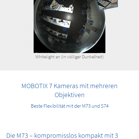
Whitelight an (In völliger Dunkelheit)
MOBOTIX 7 Kameras mit mehreren
Objektiven
Beste Flexibilität mit der M73 und S74
Die M73 – kompromisslos kompakt mit 3