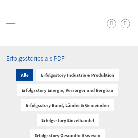
Erfolgsstories als PDF
Alle
Erfolgsstory Industrie & Produktion
Erfolgsstory Energie, Versorger und Bergbau
Erfolgsstory Bund, Länder & Gemeinden
Erfolgsstory Einzelhandel
Erfolgsstory Gesundheitswesen