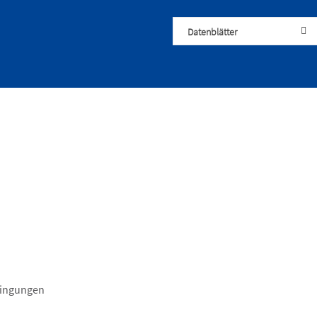
Datenblätter
dingungen