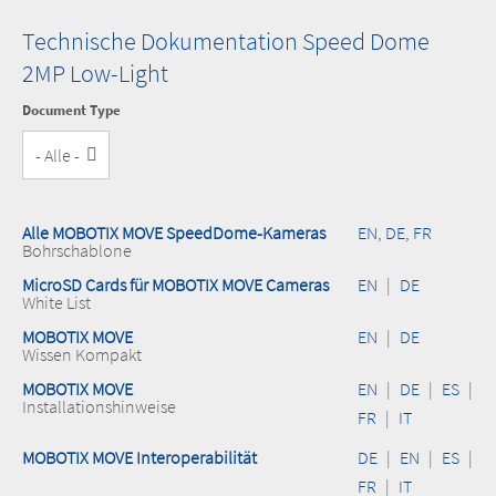
Technische Dokumentation Speed Dome
2MP Low-Light
Document Type
Alle MOBOTIX MOVE SpeedDome-Kameras
EN, DE, FR
Bohrschablone
MicroSD Cards für MOBOTIX MOVE Cameras
EN
|
DE
White List
MOBOTIX MOVE
EN
|
DE
Wissen Kompakt
MOBOTIX MOVE
EN
|
DE
|
ES
|
Installationshinweise
FR
|
IT
MOBOTIX MOVE Interoperabilität
DE
|
EN
|
ES
|
FR
|
IT