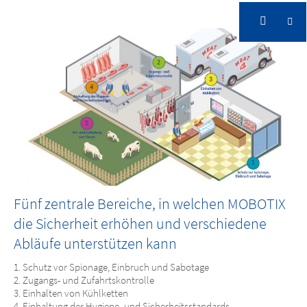
Fünf zentrale Bereiche, in welchen MOBOTIX
die Sicherheit erhöhen und verschiedene
Abläufe unterstützen kann
Schutz vor Spionage, Einbruch und Sabotage
Zugangs- und Zufahrtskontrolle
Einhalten von Kühlketten
Einhaltung der Hygiene- und Sicherheitsstandards