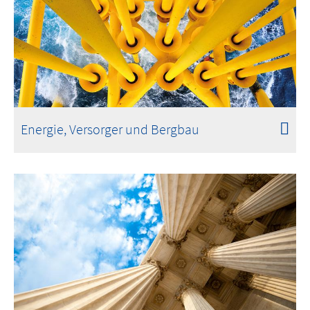
Energie, Versorger und Bergbau