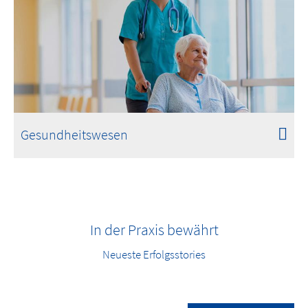
Gesundheitswesen
In der Praxis bewährt
Neueste Erfolgsstories