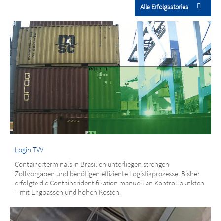
Alle Erfolgsstories
Login TVV
Containerterminals in Brasilien unterliegen strengen
Zollvorgaben und benötigen effiziente Logistikprozesse. Bisher
erfolgte die Containeridentifikation manuell an Kontrollpunkten
– mit Engpässen und hohen Kosten.