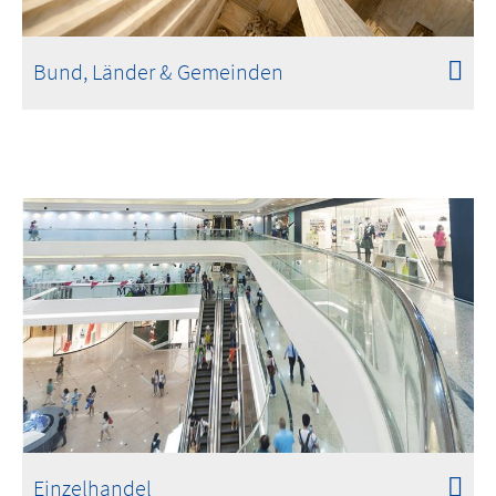
Bund, Länder & Gemeinden
Einzelhandel