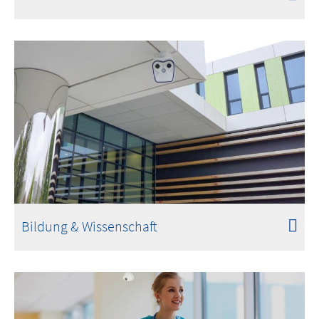
Bildung & Wissenschaft