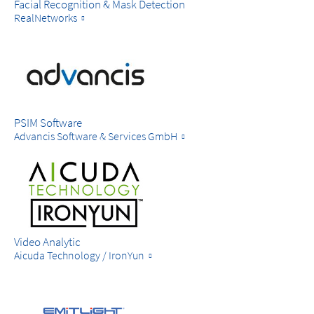
Facial Recognition & Mask Detection
RealNetworks
PSIM Software
Advancis Software & Services GmbH
Video Analytic
Aicuda Technology / IronYun