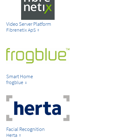
Video Server Platform
Fibrenetix ApS
Smart Home
frogblue
Facial Recognition
Herta