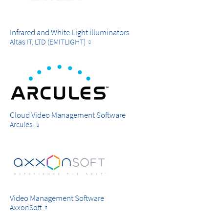
Infrared and White Light illuminators
Altas IT, LTD (EMITLIGHT)
Cloud Video Management Software
Arcules
Video Management Software
AxxonSoft