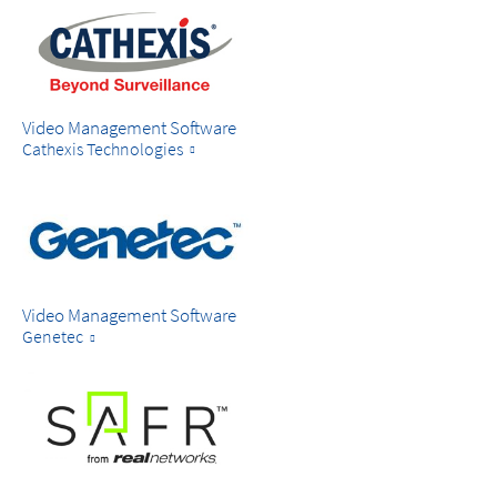
Video Management Software
Cathexis Technologies
Video Management Software
Genetec