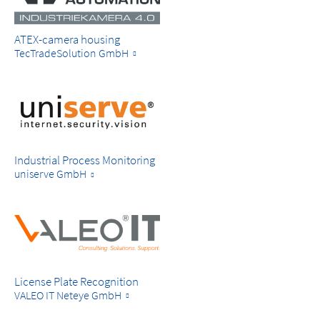
ATEX-camera housing
TecTradeSolution GmbH
Industrial Process Monitoring
uniserve GmbH
License Plate Recognition
VALEO IT Neteye GmbH