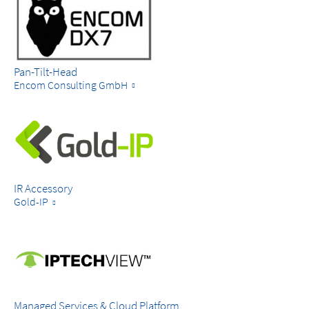
Pan-Tilt-Head
Encom Consulting GmbH
IR Accessory
Gold-IP
Managed Services & Cloud Platform