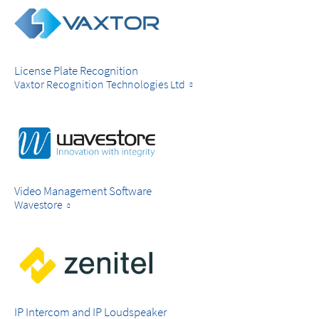
License Plate Recognition
Vaxtor Recognition Technologies Ltd
Video Management Software
Wavestore
IP Intercom and IP Loudspeaker