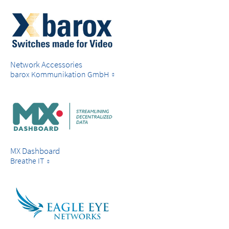
Network Accessories
barox Kommunikation GmbH
MX Dashboard
Breathe IT