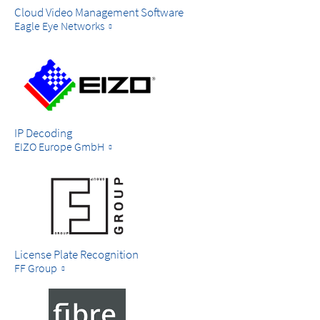
Cloud Video Management Software
Eagle Eye Networks
IP Decoding
EIZO Europe GmbH
License Plate Recognition
FF Group