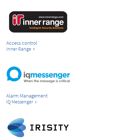
Access control
Inner Range
Alarm Management
IQ Messenger