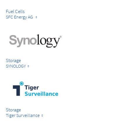
Fuel Cells
SFC Energy AG
Storage
SYNOLOGY
Storage
Tiger Surveillance