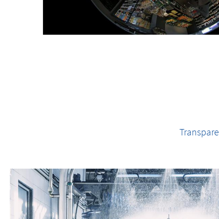
Transpare