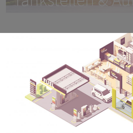
Sicherheit gewährleisten, Pr