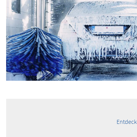
Entdeck