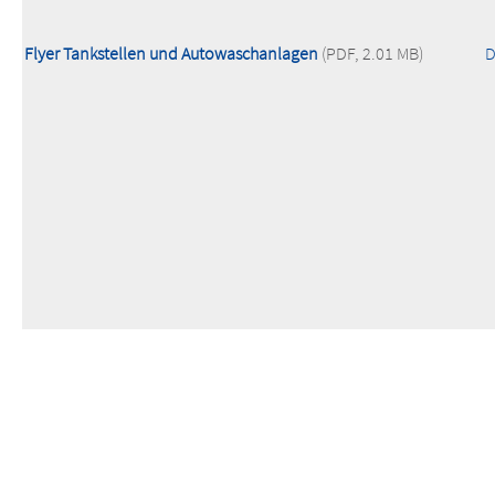
Flyer Tankstellen und Autowaschanlagen
(PDF, 2.01 MB)