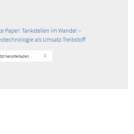
e Paper: Tankstellen im Wandel –
otechnologie als Umsatz-Treibstoff
tzt herunterladen