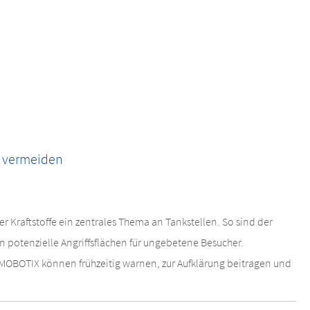
n vermeiden
er Kraftstoffe ein zentrales Thema an Tankstellen. So sind der
n potenzielle Angriffsflächen für ungebetene Besucher.
MOBOTIX können frühzeitig warnen, zur Aufklärung beitragen und