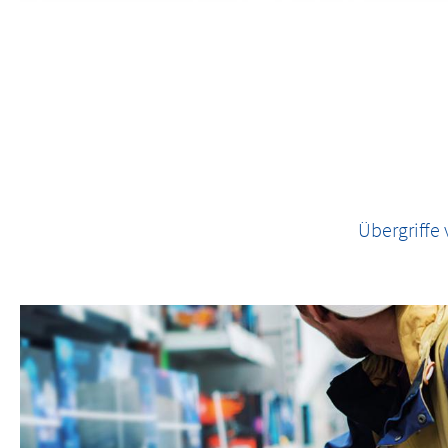
Übergriffe