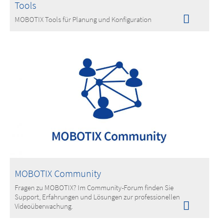
Tools
MOBOTIX Tools für Planung und Konfiguration
MOBOTIX Community
Fragen zu MOBOTIX? Im Community-Forum finden Sie
Support, Erfahrungen und Lösungen zur professionellen
Videoüberwachung.