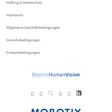
Haftung & Datenschutz
Impressum
Allgemeine Geschäftsbedingungen
Garantiebedingungen
Einkaufsbedingungen