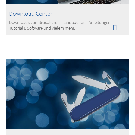
Download Center
Downloads von Broschüren, Handbüchern, Anleitungen,
Tutorials, Software und vielem mehr.