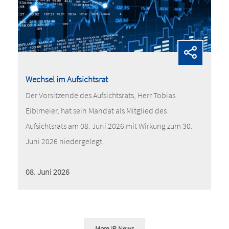
Wechsel im Aufsichtsrat
Der Vorsitzende des Aufsichtsrats, Herr Tobias
Eiblmeier, hat sein Mandat als Mitglied des
Aufsichtsrats am 08. Juni 2026 mit Wirkung zum 30.
Juni 2026 niedergelegt.
08. Juni 2026
More IR News