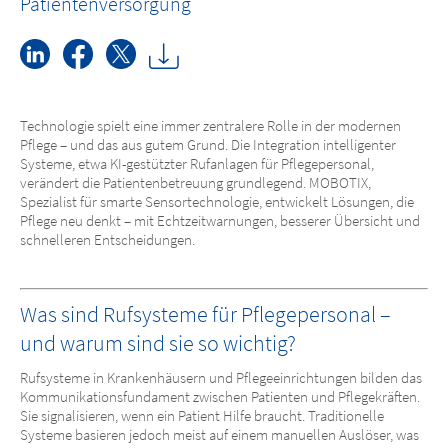
Patientenversorgung
Technologie spielt eine immer zentralere Rolle in der modernen
Pflege – und das aus gutem Grund. Die Integration intelligenter
Systeme, etwa KI-gestützter Rufanlagen für Pflegepersonal,
verändert die Patientenbetreuung grundlegend. MOBOTIX,
Spezialist für smarte Sensortechnologie, entwickelt Lösungen, die
Pflege neu denkt – mit Echtzeitwarnungen, besserer Übersicht und
schnelleren Entscheidungen.
Was sind Rufsysteme für Pflegepersonal –
und warum sind sie so wichtig?
Rufsysteme in Krankenhäusern und Pflegeeinrichtungen bilden das
Kommunikationsfundament zwischen Patienten und Pflegekräften.
Sie signalisieren, wenn ein Patient Hilfe braucht. Traditionelle
Systeme basieren jedoch meist auf einem manuellen Auslöser, was