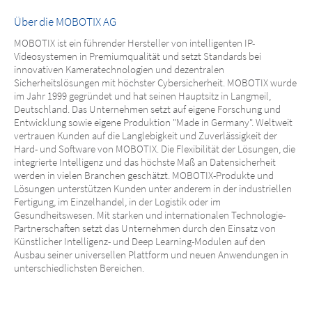
Über die MOBOTIX AG
MOBOTIX ist ein führender Hersteller von intelligenten IP-
Videosystemen in Premiumqualität und setzt Standards bei
innovativen Kameratechnologien und dezentralen
Sicherheitslösungen mit höchster Cybersicherheit. MOBOTIX wurde
im Jahr 1999 gegründet und hat seinen Hauptsitz in Langmeil,
Deutschland. Das Unternehmen setzt auf eigene Forschung und
Entwicklung sowie eigene Produktion "Made in Germany". Weltweit
vertrauen Kunden auf die Langlebigkeit und Zuverlässigkeit der
Hard- und Software von MOBOTIX. Die Flexibilität der Lösungen, die
integrierte Intelligenz und das höchste Maß an Datensicherheit
werden in vielen Branchen geschätzt. MOBOTIX-Produkte und
Lösungen unterstützen Kunden unter anderem in der industriellen
Fertigung, im Einzelhandel, in der Logistik oder im
Gesundheitswesen. Mit starken und internationalen Technologie-
Partnerschaften setzt das Unternehmen durch den Einsatz von
Künstlicher Intelligenz- und Deep Learning-Modulen auf den
Ausbau seiner universellen Plattform und neuen Anwendungen in
unterschiedlichsten Bereichen.