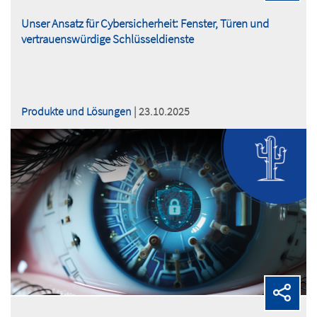
Unser Ansatz für Cybersicherheit: Fenster, Türen und
vertrauenswürdige Schlüsseldienste
Produkte und Lösungen
| 23.10.2025