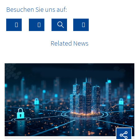
Besuchen Sie uns auf:
Related News