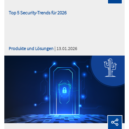
Top 5 Security-Trends für 2026
Produkte und Lösungen
| 13.01.2026