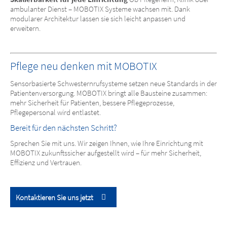
ambulanter Dienst – MOBOTIX Systeme wachsen mit. Dank
modularer Architektur lassen sie sich leicht anpassen und
erweitern.
Pflege neu denken mit MOBOTIX
Sensorbasierte Schwesternrufsysteme setzen neue Standards in der
Patientenversorgung. MOBOTIX bringt alle Bausteine zusammen:
mehr Sicherheit für Patienten, bessere Pflegeprozesse,
Pflegepersonal wird entlastet.
Bereit für den nächsten Schritt?
Sprechen Sie mit uns. Wir zeigen Ihnen, wie Ihre Einrichtung mit
MOBOTIX zukunftssicher aufgestellt wird – für mehr Sicherheit,
Effizienz und Vertrauen.
Kontaktieren Sie uns jetzt