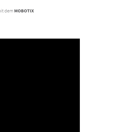
mit dem
MOBOTIX