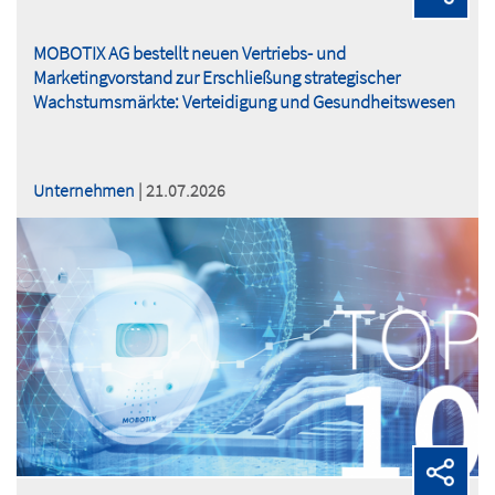
MOBOTIX AG bestellt neuen Vertriebs- und
Marketingvorstand zur Erschließung strategischer
Wachstumsmärkte: Verteidigung und Gesundheitswesen
Unternehmen
| 21.07.2026