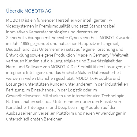
Über die MOBOTIX AG
MOBOTIX ist ein führender Hersteller von intelligenten IP-
Videosystemen in Premiumqualität und setzt Standards bei
innovativen Kameratechnologien und dezentralen
Sicherheitslösungen mit höchster Cybersicherheit. MOBOTIX wurde
im Jahr 1999 gegründet und hat seinen Hauptsitz in Langmeil,
Deutschland. Das Unternehmen setzt auf eigene Forschung und
Entwicklung sowie eigene Produktion "Made in Germany". Weltweit
vertrauen Kunden auf die Langlebigkeit und Zuverlässigkeit der
Hard- und Software von MOBOTIX. Die Flexibilität der Lösungen, die
integrierte Intelligenz und das höchste Maß an Datensicherheit
werden in vielen Branchen geschätzt. MOBOTIX-Produkte und
Lösungen unterstützen Kunden unter anderem in der industriellen
Fertigung, im Einzelhandel, in der Logistik oder im
Gesundheitswesen. Mit starken und internationalen Technologie-
Partnerschaften setzt das Unternehmen durch den Einsatz von
Künstlicher Intelligenz- und Deep Learning-Modulen auf den
Ausbau seiner universellen Plattform und neuen Anwendungen in
unterschiedlichsten Bereichen.