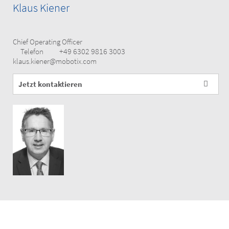
Klaus Kiener
Chief Operating Officer
+49 6302 9816 3003
Telefon
klaus.kiener@mobotix.com
Jetzt kontaktieren