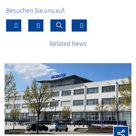
Besuchen Sie uns auf:
Related News