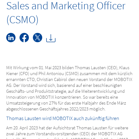
Sales and Marketing Officer
(CSMO)
Mit Wirkung vom 01. Mai 2023 bilden Thomas Lausten (CEO), Klaus
Kiener (CFO) und Phil Antoniou (CSMO) zusammen mit dem kürzlich
ernannten CTO, Christian Cabirol den neuen Vorstand der MOBOTIX
AG. Der Vorstand wird sich, basierend auf einer beschleunigten
Geschäfts- und Produktstrategie, auf die Weiterentwicklung und
Innovation von MOBOTIX konzentrieren. So war bereits eine
Umsatzsteigerung von 27% für das erste Halbjahr des Ende März
abgeschlossenen Geschäftsjahres 2022/2023 möglich.
Thomas Lausten wird MOBOTIX auch zukünftig führen
Am 20. April 2023 hat der Aufsichtsrat Thomas Lausten für weitere
zwei Jahre zum Vorstandsvorsitzenden (CEO) der MOBOTIX AG