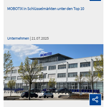
MOBOTIX in Schlüsselmärkten unter den Top 10
Unternehmen
| 21.07.2025