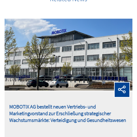
MOBOTIX AG bestellt neuen Vertriebs- und
Marketingvorstand zur Erschließung strategischer
Wachstumsmärkte: Verteidigung und Gesundheitswesen