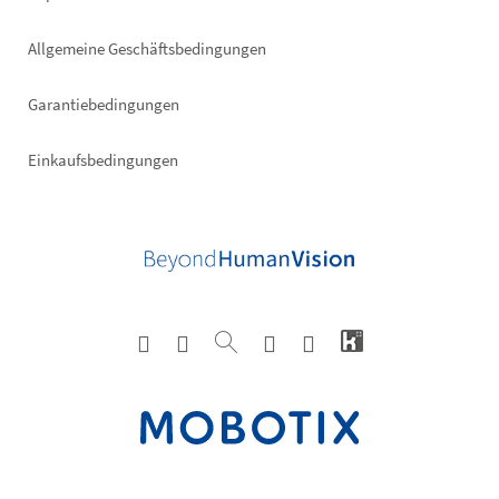
Allgemeine Geschäftsbedingungen
Garantiebedingungen
Einkaufsbedingungen