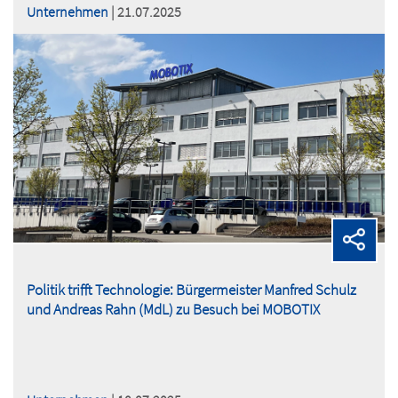
Unternehmen
| 21.07.2025
Politik trifft Technologie: Bürgermeister Manfred Schulz
und Andreas Rahn (MdL) zu Besuch bei MOBOTIX