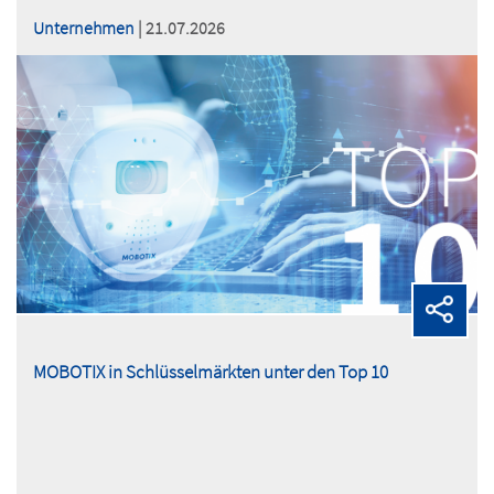
Unternehmen
| 21.07.2026
MOBOTIX in Schlüsselmärkten unter den Top 10