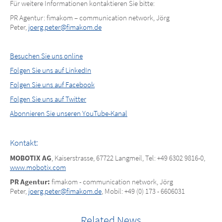
Für weitere Informationen kontaktieren Sie bitte:
PR Agentur: fimakom – communication network, Jörg
Peter,
joerg.peter@fimakom.de
Besuchen Sie uns online
Folgen Sie uns auf LinkedIn
Folgen Sie uns auf Facebook
Folgen Sie uns auf Twitter
Abonnieren Sie unseren YouTube-Kanal
Kontakt:
MOBOTIX AG
, Kaiserstrasse, 67722 Langmeil, Tel: +49 6302 9816-0,
www.mobotix.com
PR Agentur:
fimakom - communication network, Jörg
Peter,
joerg.peter@fimakom.de
, Mobil: +49 (0) 173 - 6606031
Related News