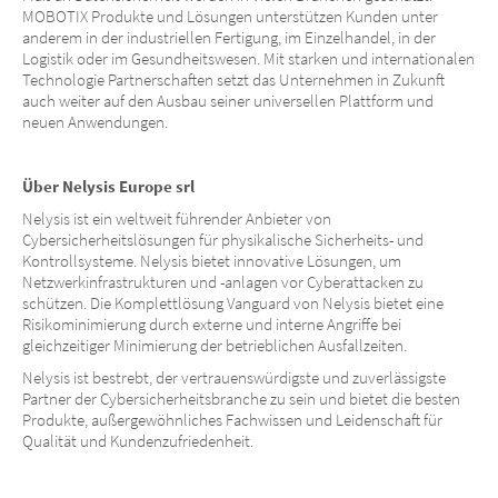
MOBOTIX Produkte und Lösungen unterstützen Kunden unter
anderem in der industriellen Fertigung, im Einzelhandel, in der
Logistik oder im Gesundheitswesen. Mit starken und internationalen
Technologie Partnerschaften setzt das Unternehmen in Zukunft
auch weiter auf den Ausbau seiner universellen Plattform und
neuen Anwendungen.
Über Nelysis Europe srl
Nelysis ist ein weltweit führender Anbieter von
Cybersicherheitslösungen für physikalische Sicherheits- und
Kontrollsysteme. Nelysis bietet innovative Lösungen, um
Netzwerkinfrastrukturen und -anlagen vor Cyberattacken zu
schützen. Die Komplettlösung Vanguard von Nelysis bietet eine
Risikominimierung durch externe und interne Angriffe bei
gleichzeitiger Minimierung der betrieblichen Ausfallzeiten.
Nelysis ist bestrebt, der vertrauenswürdigste und zuverlässigste
Partner der Cybersicherheitsbranche zu sein und bietet die besten
Produkte, außergewöhnliches Fachwissen und Leidenschaft für
Qualität und Kundenzufriedenheit.