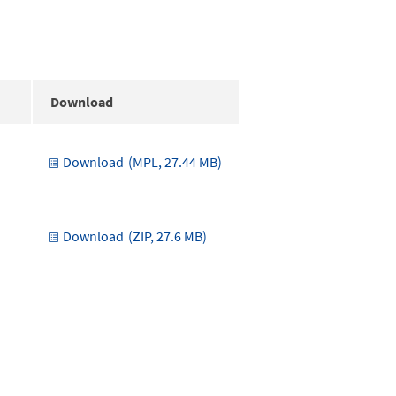
Download
Download
(MPL, 27.44 MB)
Download
(ZIP, 27.6 MB)