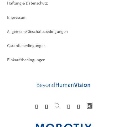
Haftung & Datenschutz
Impressum
Allgemeine Geschäftsbedingungen
Garantiebedingungen
Einkaufsbedingungen