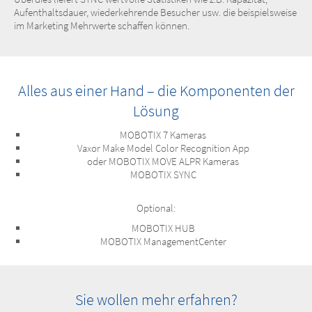
Aufenthaltsdauer, wiederkehrende Besucher usw. die beispielsweise
im Marketing Mehrwerte schaffen können.
Alles aus einer Hand – die Komponenten der
Lösung
MOBOTIX 7 Kameras
Vaxor Make Model Color Recognition App
oder MOBOTIX MOVE ALPR Kameras
MOBOTIX SYNC
Optional:
MOBOTIX HUB
MOBOTIX ManagementCenter
Sie wollen mehr erfahren?