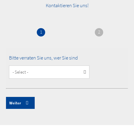
Kontaktieren Sie uns!
1
2
Bitte verraten Sie uns, wer Sie sind
Customer
Type