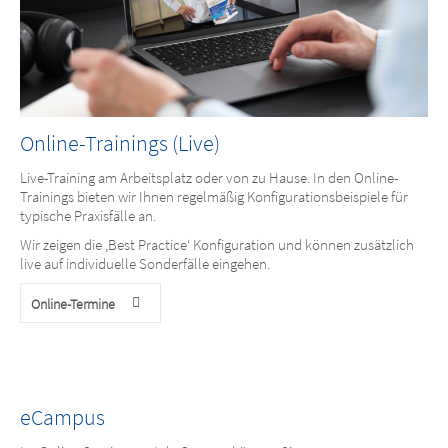
Online-Trainings (Live)
Live-Training am Arbeitsplatz oder von zu Hause. In den Online-
Trainings bieten wir Ihnen regelmäßig Konfigurationsbeispiele für
typische Praxisfälle an.
Wir zeigen die ,Best Practice‘ Konfiguration und können zusätzlich
live auf individuelle Sonderfälle eingehen.
Online-Termine
eCampus