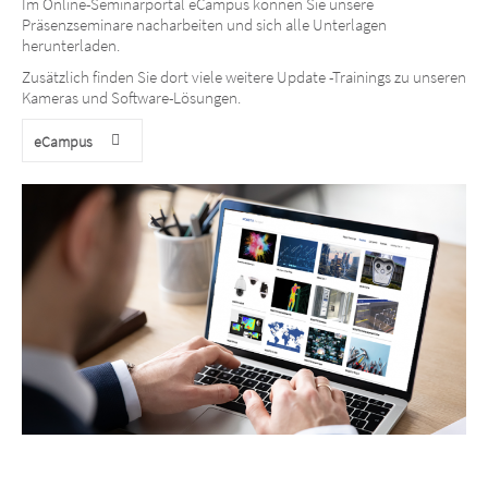
Im Online-Seminarportal eCampus können Sie unsere
Präsenzseminare nacharbeiten und sich alle Unterlagen
herunterladen.
Zusätzlich finden Sie dort viele weitere Update -Trainings zu unseren
Kameras und Software-Lösungen.
eCampus