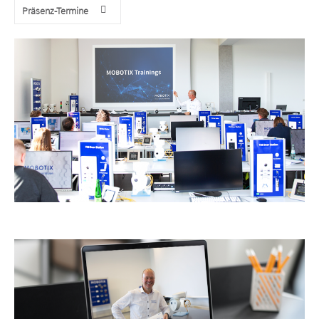
Präsenz-Termine