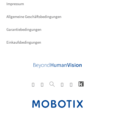
Impressum
Allgemeine Geschäftsbedingungen
Garantiebedingungen
Einkaufsbedingungen