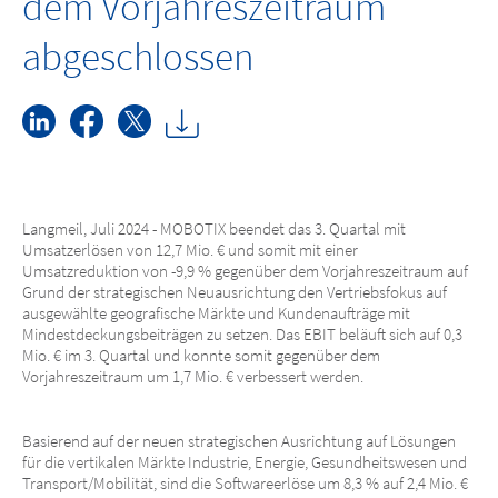
dem Vorjahreszeitraum
abgeschlossen
Langmeil, Juli 2024 - MOBOTIX beendet das 3. Quartal mit
Umsatzerlösen von 12,7 Mio. € und somit mit einer
Umsatzreduktion von -9,9 % gegenüber dem Vorjahreszeitraum auf
Grund der strategischen Neuausrichtung den Vertriebsfokus auf
ausgewählte geografische Märkte und Kundenaufträge mit
Mindestdeckungsbeiträgen zu setzen. Das EBIT beläuft sich auf 0,3
Mio. € im 3. Quartal und konnte somit gegenüber dem
Vorjahreszeitraum um 1,7 Mio. € verbessert werden.
Basierend auf der neuen strategischen Ausrichtung auf Lösungen
für die vertikalen Märkte Industrie, Energie, Gesundheitswesen und
Transport/Mobilität, sind die Softwareerlöse um 8,3 % auf 2,4 Mio. €