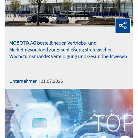
MOBOTIX AG bestellt neuen Vertriebs- und
Marketingvorstand zur Erschließung strategischer
Wachstumsmärkte: Verteidigung und Gesundheitswesen
Unternehmen
| 21.07.2026