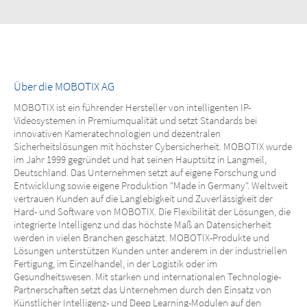
Über die MOBOTIX AG
MOBOTIX ist ein führender Hersteller von intelligenten IP-
Videosystemen in Premiumqualität und setzt Standards bei
innovativen Kameratechnologien und dezentralen
Sicherheitslösungen mit höchster Cybersicherheit. MOBOTIX wurde
im Jahr 1999 gegründet und hat seinen Hauptsitz in Langmeil,
Deutschland. Das Unternehmen setzt auf eigene Forschung und
Entwicklung sowie eigene Produktion "Made in Germany". Weltweit
vertrauen Kunden auf die Langlebigkeit und Zuverlässigkeit der
Hard- und Software von MOBOTIX. Die Flexibilität der Lösungen, die
integrierte Intelligenz und das höchste Maß an Datensicherheit
werden in vielen Branchen geschätzt. MOBOTIX-Produkte und
Lösungen unterstützen Kunden unter anderem in der industriellen
Fertigung, im Einzelhandel, in der Logistik oder im
Gesundheitswesen. Mit starken und internationalen Technologie-
Partnerschaften setzt das Unternehmen durch den Einsatz von
Künstlicher Intelligenz- und Deep Learning-Modulen auf den