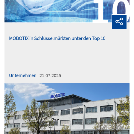
MOBOTIX in Schlüsselmärkten unter den Top 10
Unternehmen
| 21.07.2025