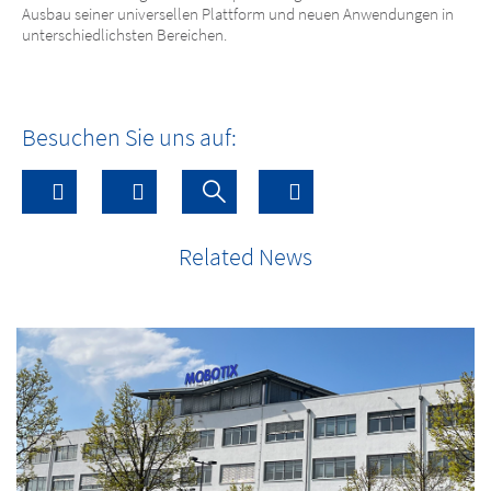
Ausbau seiner universellen Plattform und neuen Anwendungen in
unterschiedlichsten Bereichen.
Besuchen Sie uns auf:
Related News