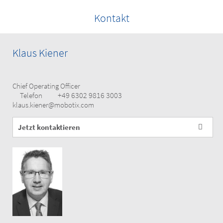
Kontakt
Klaus Kiener
Chief Operating Officer
+49 6302 9816 3003
Telefon
klaus.kiener@mobotix.com
Jetzt kontaktieren