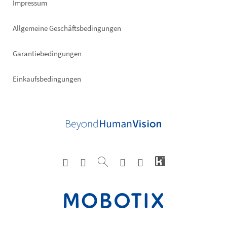
Impressum
Allgemeine Geschäftsbedingungen
Garantiebedingungen
Einkaufsbedingungen