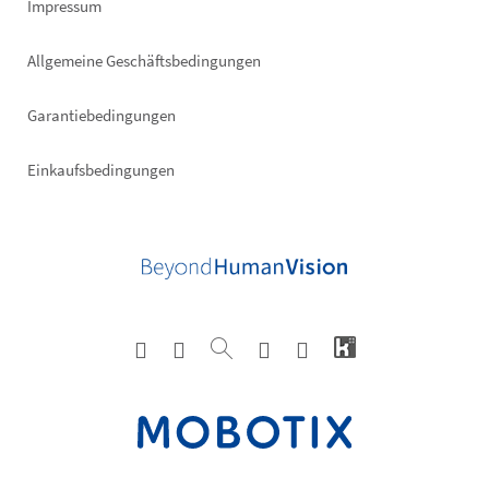
Impressum
Allgemeine Geschäftsbedingungen
Garantiebedingungen
Einkaufsbedingungen