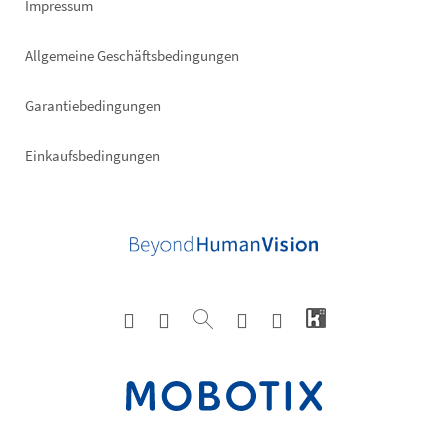
Impressum
Allgemeine Geschäftsbedingungen
Garantiebedingungen
Einkaufsbedingungen