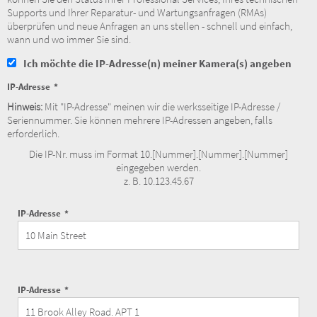
Supports und Ihrer Reparatur- und Wartungsanfragen (RMAs)
überprüfen und neue Anfragen an uns stellen - schnell und einfach,
wann und wo immer Sie sind.
Ich möchte die IP-Adresse(n) meiner Kamera(s) angeben
IP-Adresse
Hinweis:
Mit "IP-Adresse" meinen wir die werksseitige IP-Adresse /
Seriennummer. Sie können mehrere IP-Adressen angeben, falls
erforderlich.
Die IP-Nr. muss im Format 10.[Nummer].[Nummer].[Nummer]
eingegeben werden.
z. B. 10.123.45.67
IP-Adresse
IP-Adresse