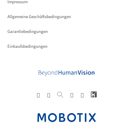
Impressum
Allgemeine Geschäftsbedingungen
Garantiebedingungen
Einkaufsbedingungen