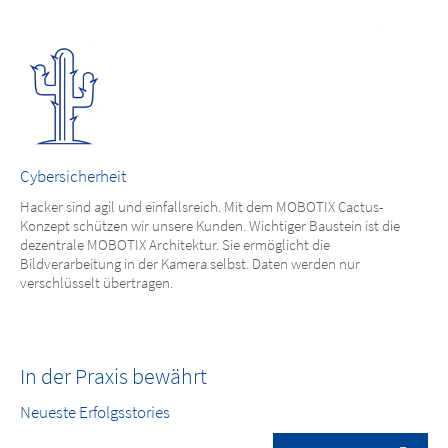
Cybersicherheit
Hacker sind agil und einfallsreich. Mit dem MOBOTIX Cactus-
Konzept schützen wir unsere Kunden. Wichtiger Baustein ist die
dezentrale MOBOTIX Architektur. Sie ermöglicht die
Bildverarbeitung in der Kamera selbst. Daten werden nur
verschlüsselt übertragen.
In der Praxis bewährt
Neueste Erfolgsstories