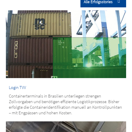
Alle Erfolgsstories
Login TVV
Containerterminals in Brasilien unterliegen strengen
Zollvorgaben und benötigen effiziente Logistikprozesse. Bisher
erfolgte die Containeridentifikation manuell an Kontrollpunkten
– mit Engpässen und hohen Kosten.