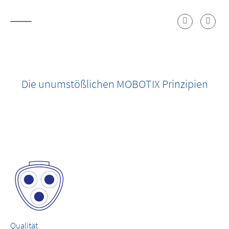
Die unumstößlichen MOBOTIX Prinzipien
Qualität