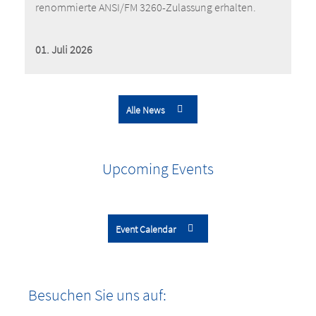
renommierte ANSI/FM 3260-Zulassung erhalten.
01. Juli 2026
Alle News
Upcoming Events
Event Calendar
Besuchen Sie uns auf: