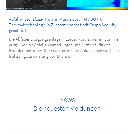
Abfallwirtschaftszentrum in Murcia durch MOBOTIX
Thermaltechnologie in Zusammenarbeit mit Grupo Security
geschützt
Die Abfallentsorgungsanlage in Lorca, Murcia, war im Sommer
aufgrund von Abfallansammlungen und Hitze häufig von
Bränden betroffen. Die Erweiterung der Anlage erschwerte die
frühzeitige Erkennung von Bränden.
News
Die neuesten Meldungen