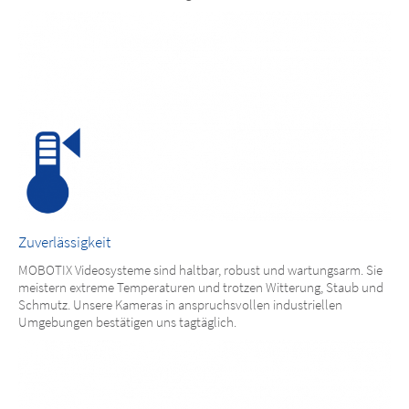
Zuverlässigkeit
MOBOTIX Videosysteme sind haltbar, robust und wartungsarm. Sie
meistern extreme Temperaturen und trotzen Witterung, Staub und
Schmutz. Unsere Kameras in anspruchsvollen industriellen
Umgebungen bestätigen uns tagtäglich.