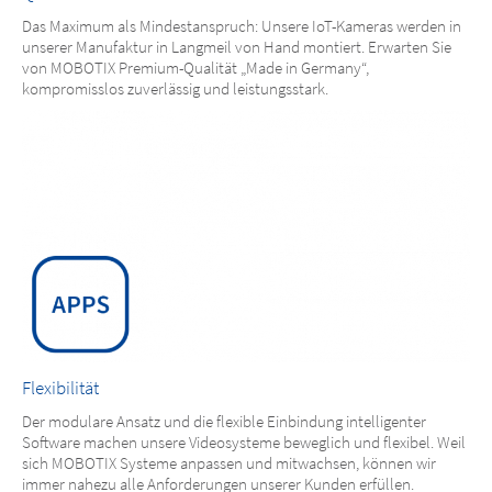
Das Maximum als Mindestanspruch: Unsere IoT-Kameras werden in
unserer Manufaktur in Langmeil von Hand montiert. Erwarten Sie
von MOBOTIX Premium-Qualität „Made in Germany“,
kompromisslos zuverlässig und leistungsstark.
Flexibilität
Der modulare Ansatz und die flexible Einbindung intelligenter
Software machen unsere Videosysteme beweglich und flexibel. Weil
sich MOBOTIX Systeme anpassen und mitwachsen, können wir
immer nahezu alle Anforderungen unserer Kunden erfüllen.