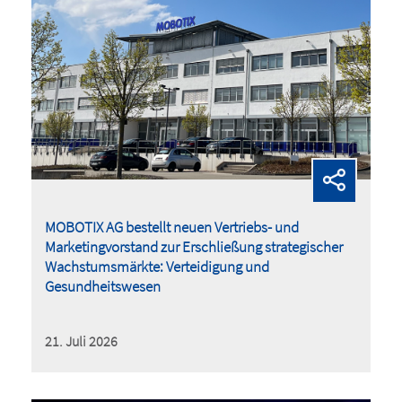
MOBOTIX AG bestellt neuen Vertriebs- und
Marketingvorstand zur Erschließung strategischer
Wachstumsmärkte: Verteidigung und
Gesundheitswesen
21. Juli 2026