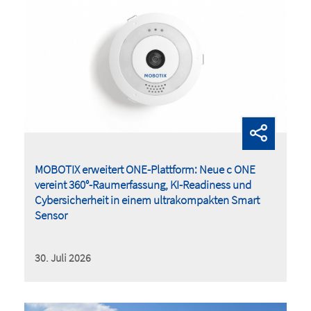
MOBOTIX erweitert ONE-Plattform: Neue c ONE
vereint 360°-Raumerfassung, KI-Readiness und
Cybersicherheit in einem ultrakompakten Smart
Sensor
30. Juli 2026