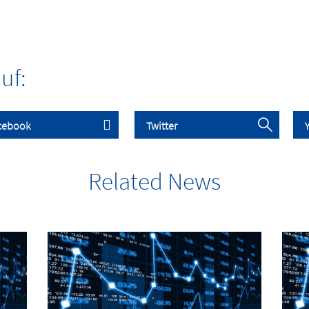
uf:
Related News