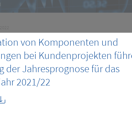
 2022
uation von Komponenten und
ngen bei Kundenprojekten führ
 der Jahresprognose für das
jahr 2021/22