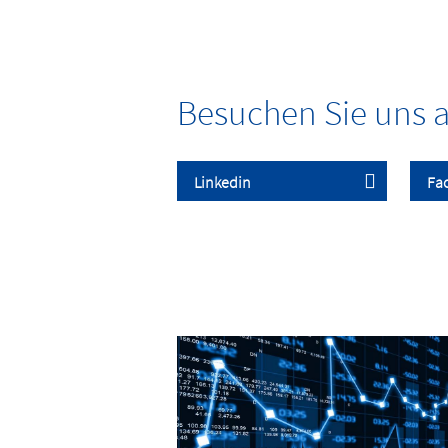
Besuchen Sie uns a