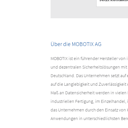
Über die MOBOTIX AG
MOBOTIX ist ein führender Hersteller von
und dezentralen Sicherheitslösungen mit 
Deutschland. Das Unternehmen setzt auf
auf die Langlebigkeit und Zuverlässigkeit
Maß an Datensicherheit werden in viele
industriellen Fertigung, im Einzelhandel,
das Unternehmen durch den Einsatz von K
Anwendungen in unterschiedlichsten Ber