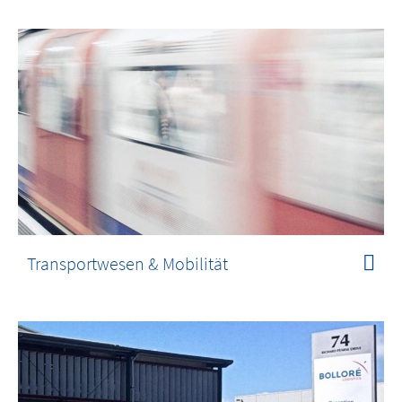
Transportwesen & Mobilität