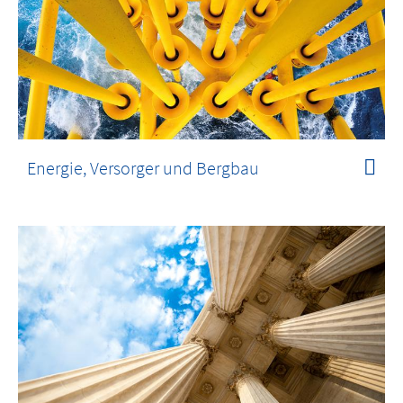
Energie, Versorger und Bergbau