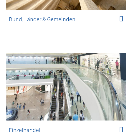
Bund, Länder & Gemeinden
Einzelhandel