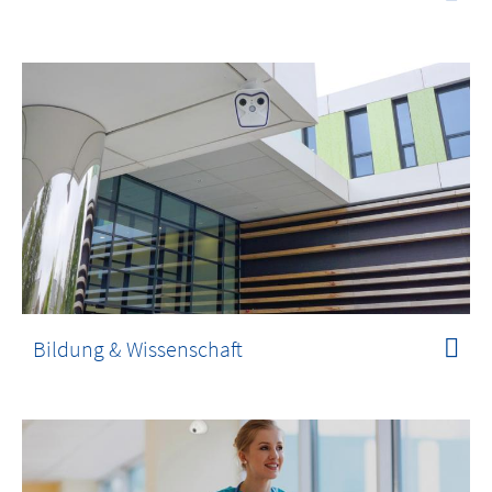
Bildung & Wissenschaft