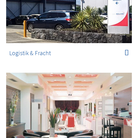
Logistik & Fracht