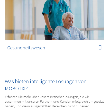
Gesundheitswesen
Was bieten intelligente Lösungen von
MOBOTIX?
Erfahren Sie mehr über unsere Branchenlösungen, die wir
zusammen mit unseren Partnern und Kunden erfolgreich umgesetzt
haben, und die in ausgewählten Bereichen nicht nur einen