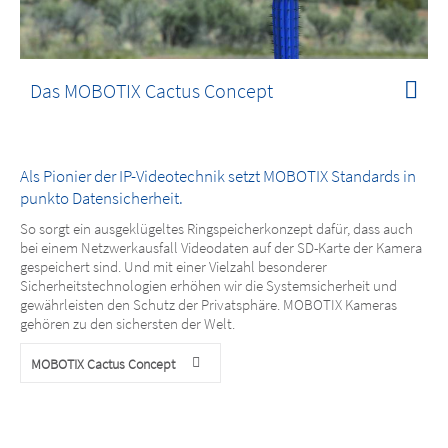
Das MOBOTIX Cactus Concept
Als Pionier der IP-Videotechnik setzt MOBOTIX Standards in
punkto Datensicherheit.
So sorgt ein ausgeklügeltes Ringspeicherkonzept dafür, dass auch
bei einem Netzwerkausfall Videodaten auf der SD-Karte der Kamera
gespeichert sind. Und mit einer Vielzahl besonderer
Sicherheitstechnologien erhöhen wir die Systemsicherheit und
gewährleisten den Schutz der Privatsphäre. MOBOTIX Kameras
gehören zu den sichersten der Welt.
MOBOTIX Cactus Concept