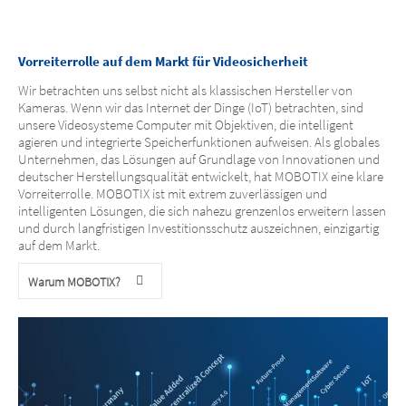
Vorreiterrolle auf dem Markt für Videosicherheit
Wir betrachten uns selbst nicht als klassischen Hersteller von
Kameras. Wenn wir das Internet der Dinge (IoT) betrachten, sind
unsere Videosysteme Computer mit Objektiven, die intelligent
agieren und integrierte Speicherfunktionen aufweisen. Als globales
Unternehmen, das Lösungen auf Grundlage von Innovationen und
deutscher Herstellungsqualität entwickelt, hat MOBOTIX eine klare
Vorreiterrolle. MOBOTIX ist mit extrem zuverlässigen und
intelligenten Lösungen, die sich nahezu grenzenlos erweitern lassen
und durch langfristigen Investitionsschutz auszeichnen, einzigartig
auf dem Markt.
Warum MOBOTIX?