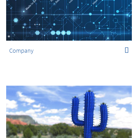
Company