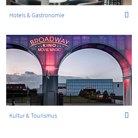
Hotels & Gastronomie
Kultur & Tourismus