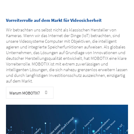
Vorreiterrolle auf dem Markt für Videosicherheit
Wir betrachten uns selbst nicht als klassischen Hersteller von
Kameras. Wenn wir das Internet der Dinge (IoT) betrachten, sind
unsere Videosysteme Computer mit Objektiven, die intelligent
agieren und integrierte Speicherfunktionen aufweisen. Als globales
Unternehmen, das Lösungen auf Grundlage von Innovationen und
deutscher Herstellungsqualität entwickelt, hat MOBOTIX eine klare
Vorreiterrolle. MOBOTIX ist mit extrem zuverlässigen und
intelligenten Lösungen, die sich nahezu grenzenlos erweitern lassen
und durch langfristigen Investitionsschutz auszeichnen, einzigartig
auf dem Markt.
Warum MOBOTIX?