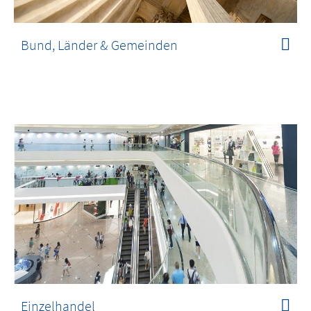
Bund, Länder & Gemeinden
Einzelhandel