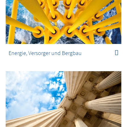
Energie, Versorger und Bergbau