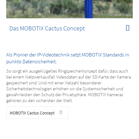
Das MOBOTIX Cactus Concept
Als Pionier der IP-Videotechnik setzt MOBOTIX Standards in
punkto Datensicherheit.
So sorgt ein ausgeklügeltes Ringspeicherkonzept dafür, dass auch
bei einem Netzwerkausfall Videodaten auf der SD-Karte der Kamera
gespeichert sind. Und mit einer Vielzahl besonderer
Sicherheitstechnologien erhöhen wir die Systemsicherheit und
gewährleisten den Schutz der Privatsphäre. MOBOTIX Kameras
gehören zu den sichersten der Welt.
MOBOTIX Cactus Concept