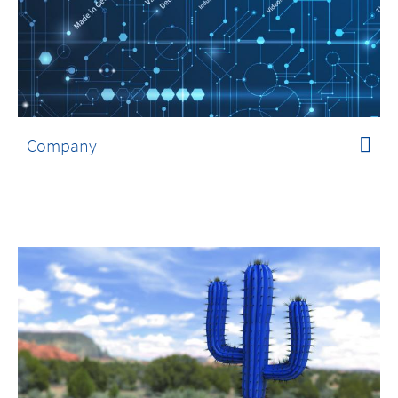
Company