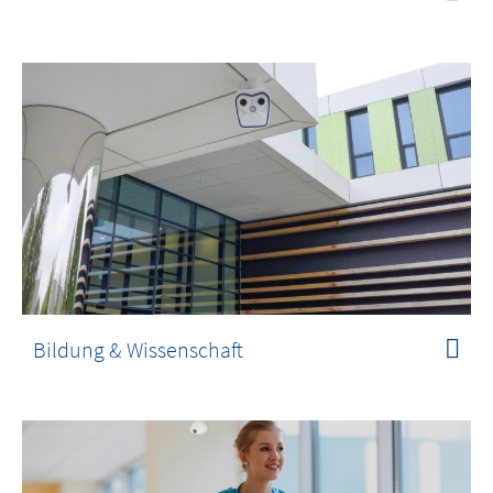
Bildung & Wissenschaft