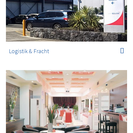
Logistik & Fracht