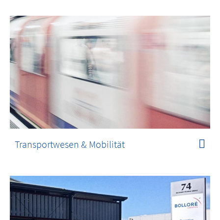
Transportwesen & Mobilität