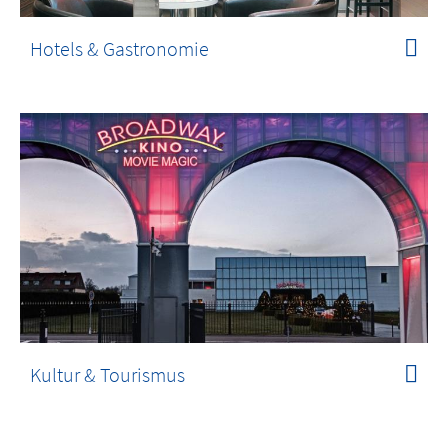
Hotels & Gastronomie
Kultur & Tourismus