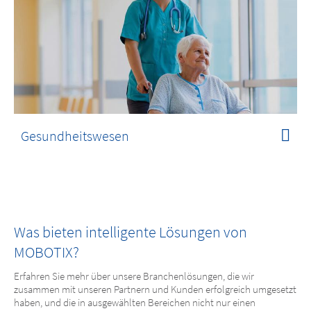
Gesundheitswesen
Was bieten intelligente Lösungen von
MOBOTIX?
Erfahren Sie mehr über unsere Branchenlösungen, die wir
zusammen mit unseren Partnern und Kunden erfolgreich umgesetzt
haben, und die in ausgewählten Bereichen nicht nur einen