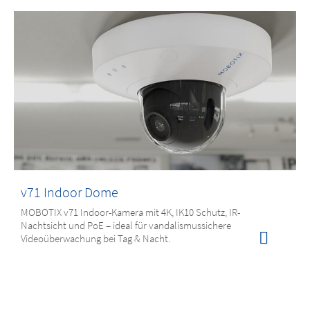
v71 Indoor Dome
MOBOTIX v71 Indoor-Kamera mit 4K, IK10 Schutz, IR-
Nachtsicht und PoE – ideal für vandalismussichere
Videoüberwachung bei Tag & Nacht.