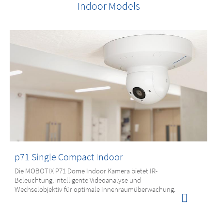
Indoor Models
p71 Single Compact Indoor
Die MOBOTIX P71 Dome Indoor Kamera bietet IR-
Beleuchtung, intelligente Videoanalyse und
Wechselobjektiv für optimale Innenraumüberwachung.