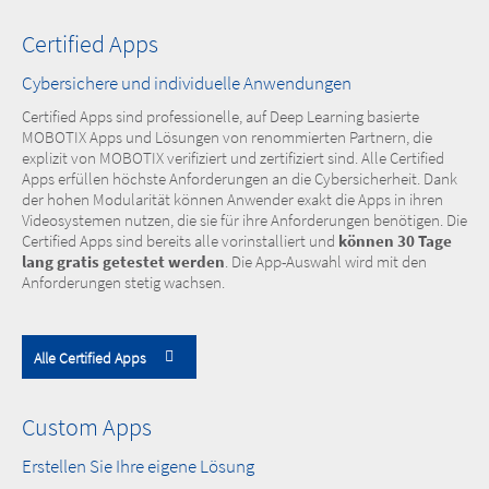
Certified Apps
Cybersichere und individuelle Anwendungen
Certified Apps sind professionelle, auf Deep Learning basierte
MOBOTIX Apps und Lösungen von renommierten Partnern, die
explizit von MOBOTIX verifiziert und zertifiziert sind. Alle Certified
Apps erfüllen höchste Anforderungen an die Cybersicherheit. Dank
der hohen Modularität können Anwender exakt die Apps in ihren
Videosystemen nutzen, die sie für ihre Anforderungen benötigen. Die
Certified Apps sind bereits alle vorinstalliert und
können 30 Tage
lang gratis getestet werden
. Die App-Auswahl wird mit den
Anforderungen stetig wachsen.
Alle Certified Apps
Custom Apps
Erstellen Sie Ihre eigene Lösung