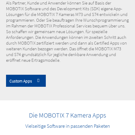
Als Partner, Kunde und Anwender können Sie auf Basis der
MOBOTIX Software und des Development Kits (SDK) eigene App-
Lösungen für die MOBOTIX 7 Kameras M73 und S74 entwickeln und
programmieren. Oder Sie beauftragen Ihre Wunschprogrammierung
im Rahmen der MOBOTIX Professional Services bequem über uns.
So schaffen wir gemeinsam neue Lösungen. für spezielle
Anforderungen. Die Anwendungen können im zweiten Schritt auch
durch MOBOTIX zertifiziert werden und dann als Certified Apps von
weiteren Kunden bezogen werden. Das öffnet die MOBOTIX M73
und S74 grundsätzlich für jegliche denkbare Anwendung und
eröffnet neue Ertragsmodelle.
Custom Apps
Die MOBOTIX 7 Kamera Apps
Vielseitige Software in passenden Paketen