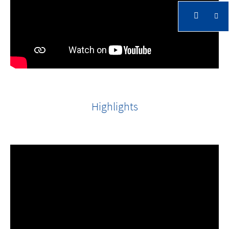
Highlights