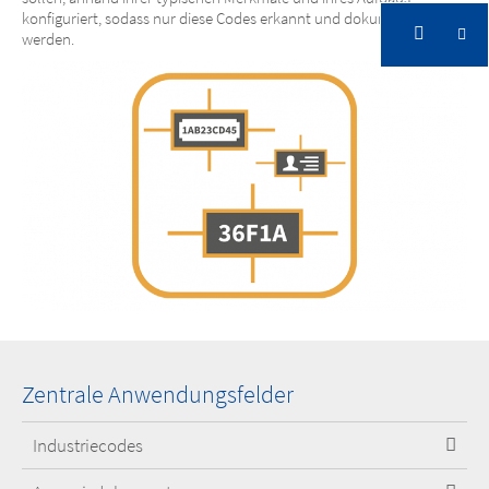
konfiguriert, sodass nur diese Codes erkannt und dokumentiert
werden.
Zentrale Anwendungsfelder
Industriecodes