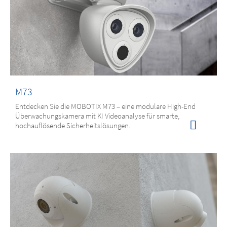
M73
Entdecken Sie die MOBOTIX M73 – eine modulare High-End
Überwachungskamera mit KI Videoanalyse für smarte,
hochauflösende Sicherheitslösungen.