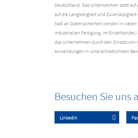
Deutschland. Das Unternehmen setzt auf
auf die Langlebigkeit und Zuverlässigkeit
Maß an Datensicherheit werden in viele
industriellen Fertigung, im Einzelhandel,
das Unternehmen durch den Einsatz von K
Anwendungen in unterschiedlichsten Ber
Besuchen Sie uns a