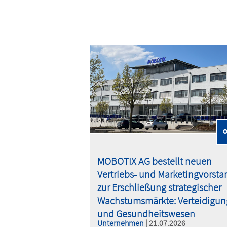
MOBOTIX AG bestellt neuen
Vertriebs- und Marketingvorsta
zur Erschließung strategischer
Wachstumsmärkte: Verteidigun
und Gesundheitswesen
Unternehmen
| 21.07.2026