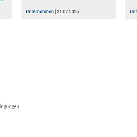
Unternehmen
| 21.07.2025
Un
dingungen