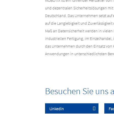
MOBOTIX ist ein führender Hersteller von
und dezentralen Sicherheitslösungen mit 
Deutschland. Das Unternehmen setzt auf
auf die Langlebigkeit und Zuverlässigkeit
Maß an Datensicherheit werden in viele
industriellen Fertigung, im Einzelhandel,
das Unternehmen durch den Einsatz von K
Anwendungen in unterschiedlichsten Ber
Besuchen Sie uns a