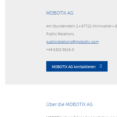
MOBOTIX AG
Am Stundenstein 2 • 67722 Winnweiler • 
Public Relations
publicrelations@mobotix.com
+49 6302 9816-0
MOBOTIX AG kontaktieren
Über die MOBOTIX AG