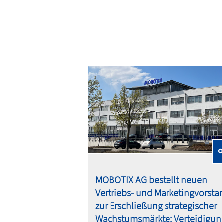
MOBOTIX AG bestellt neuen
Vertriebs- und Marketingvorsta
zur Erschließung strategischer
Wachstumsmärkte: Verteidigun