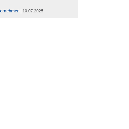
ternehmen
| 10.07.2025