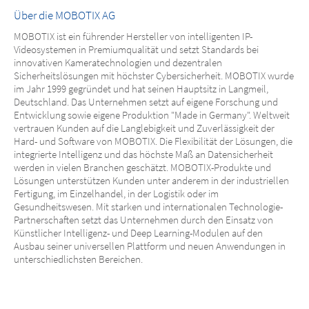
Über die MOBOTIX AG
MOBOTIX ist ein führender Hersteller von intelligenten IP-
Videosystemen in Premiumqualität und setzt Standards bei
innovativen Kameratechnologien und dezentralen
Sicherheitslösungen mit höchster Cybersicherheit. MOBOTIX wurde
im Jahr 1999 gegründet und hat seinen Hauptsitz in Langmeil,
Deutschland. Das Unternehmen setzt auf eigene Forschung und
Entwicklung sowie eigene Produktion "Made in Germany". Weltweit
vertrauen Kunden auf die Langlebigkeit und Zuverlässigkeit der
Hard- und Software von MOBOTIX. Die Flexibilität der Lösungen, die
integrierte Intelligenz und das höchste Maß an Datensicherheit
werden in vielen Branchen geschätzt. MOBOTIX-Produkte und
Lösungen unterstützen Kunden unter anderem in der industriellen
Fertigung, im Einzelhandel, in der Logistik oder im
Gesundheitswesen. Mit starken und internationalen Technologie-
Partnerschaften setzt das Unternehmen durch den Einsatz von
Künstlicher Intelligenz- und Deep Learning-Modulen auf den
Ausbau seiner universellen Plattform und neuen Anwendungen in
unterschiedlichsten Bereichen.