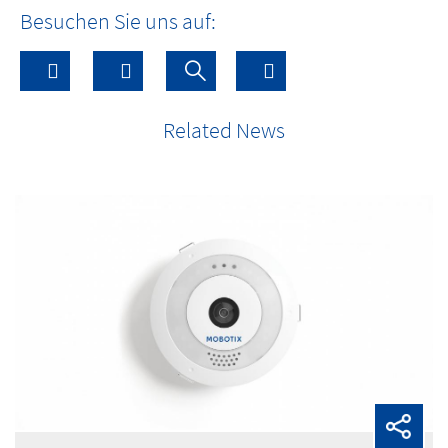
Besuchen Sie uns auf:
Related News