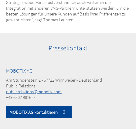
Strategie, wobei wir selbstverständlich auch weiterhin die
Integration mit anderen VMS-Partnern unterstützen werden, um die
besten Lösungen für unsere Kunden auf Basis ihrer Präferenzen zu
gewährleisten“, sagt Thomas Lausten.
Pressekontakt
MOBOTIX AG
Am Stundenstein 2 • 67722 Winnweiler • Deutschland
Public Relations
publicrelations@mobotix.com
+49 6302 9816-0
MOBOTIX AG kontaktieren