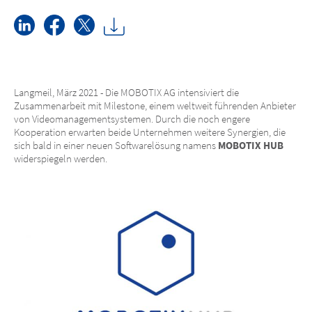
Langmeil, März 2021 - Die MOBOTIX AG intensiviert die
Zusammenarbeit mit Milestone, einem weltweit führenden Anbieter
von Videomanagementsystemen. Durch die noch engere
Kooperation erwarten beide Unternehmen weitere Synergien, die
sich bald in einer neuen Softwarelösung namens
MOBOTIX HUB
widerspiegeln werden.