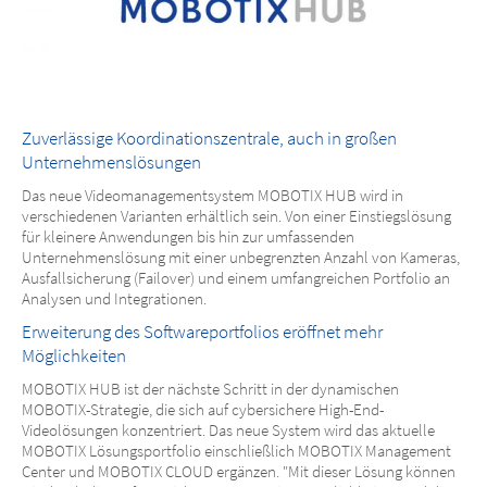
Zuverlässige Koordinationszentrale, auch in großen
Unternehmenslösungen
Das neue Videomanagementsystem MOBOTIX HUB wird in
verschiedenen Varianten erhältlich sein. Von einer Einstiegslösung
für kleinere Anwendungen bis hin zur umfassenden
Unternehmenslösung mit einer unbegrenzten Anzahl von Kameras,
Ausfallsicherung (Failover) und einem umfangreichen Portfolio an
Analysen und Integrationen.
Erweiterung des Softwareportfolios eröffnet mehr
Möglichkeiten
MOBOTIX HUB ist der nächste Schritt in der dynamischen
MOBOTIX-Strategie, die sich auf cybersichere High-End-
Videolösungen konzentriert. Das neue System wird das aktuelle
MOBOTIX Lösungsportfolio einschließlich MOBOTIX Management
Center und MOBOTIX CLOUD ergänzen. "Mit dieser Lösung können