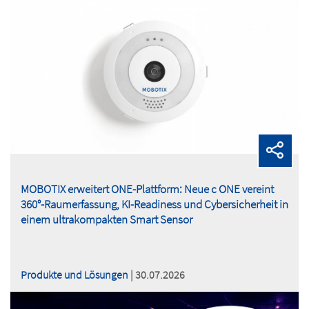
MOBOTIX erweitert ONE-Plattform: Neue c ONE vereint
360°-Raumerfassung, KI-Readiness und Cybersicherheit in
einem ultrakompakten Smart Sensor
Produkte und Lösungen
| 30.07.2026