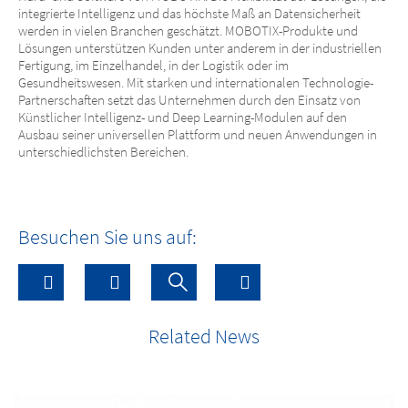
integrierte Intelligenz und das höchste Maß an Datensicherheit
werden in vielen Branchen geschätzt. MOBOTIX-Produkte und
Lösungen unterstützen Kunden unter anderem in der industriellen
Fertigung, im Einzelhandel, in der Logistik oder im
Gesundheitswesen. Mit starken und internationalen Technologie-
Partnerschaften setzt das Unternehmen durch den Einsatz von
Künstlicher Intelligenz- und Deep Learning-Modulen auf den
Ausbau seiner universellen Plattform und neuen Anwendungen in
unterschiedlichsten Bereichen.
Besuchen Sie uns auf:
Related News