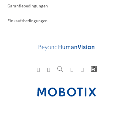
Garantiebedingungen
Einkaufsbedingungen