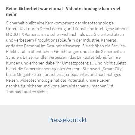
Reine Sicherheit war einmal - Videotechnologie kann viel
mehr
Sicherheit bleibt eine Kernkompetenz der Videotechnologie.
Unterstützt durch Deep Learning und Künstliche Intelligenz können
MOBOTIX Kameras inzwischen viel mehr als das. Sie unterstützen
und verbessern Produktionsabläufe in der Industrie. Kameras
entlasten Personal im Gesundheitswesen. Sie erhöhen die Service-
Effektivität in öffentlichen Einrichtungen und die die Sicherheit an
Schulen. Einzelhändler verbessern das Einkaufserlebnis für ihre
Kunden und erhöhen dabei ihr Umsatzpotenzial. Und nicht zuletzt
bietet die Kameratechnologie im Verkehr - Stichwort „Smart City“ -
beste Möglichkeiten für sicheres, entspanntes und nachhaltiges
Reisen. „Videotechnologie hat das Potenzial, unsere Leben
nachhaltig sicherer und vor allem einfacher zu machen“, ist
Thomas Lausten sicher.
Pressekontakt