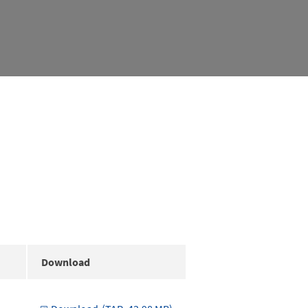
Download