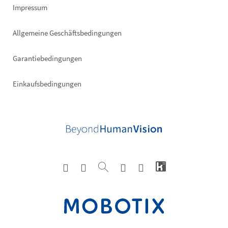
Impressum
Allgemeine Geschäftsbedingungen
Garantiebedingungen
Einkaufsbedingungen