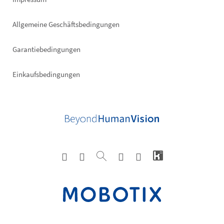
Allgemeine Geschäftsbedingungen
Garantiebedingungen
Einkaufsbedingungen