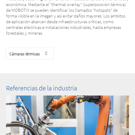
económica. Mediante el “thermal overlay” (superposición térmica)
de MOBOTIX se pueden identificar los llamados “hotspots” de
forma visible en la imagen y así evitar daños mayores. Los ámbitos
de aplicación abarcan desde infraestructuras críticas, como
centrales eléctricas e instalaciones industriales, hasta empresas
forestales y mineras.
Cámaras térmicas
Referencias de la industria