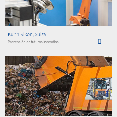
Kuhn Rikon, Suiza
Prevención de futuros incendios.