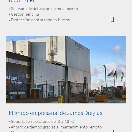
• Software de detección de movimiento
• Gestión sencilla
• Protección contra robos y hurtos
El grupo empresarial de zumos Dreyfus
• Soporta temperaturas de -8 a -18 °C
• Ahorro de tiempo gracias al mantenimiento remoto