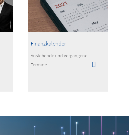
Finanzkalender
Anstehende und vergangene
Termine