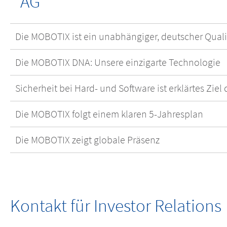
AG
Die MOBOTIX ist ein unabhängiger, deutscher Quali
Die MOBOTIX DNA: Unsere einzigarte Technologie
Sicherheit bei Hard- und Software ist erklärtes Zie
Die MOBOTIX folgt einem klaren 5-Jahresplan
Die MOBOTIX zeigt globale Präsenz
Kontakt für Investor Relations