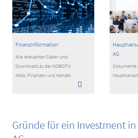
Finanzinformation
Hauptver
AG
Alle relevanten Daten und
Downloads zu der MOBOTIX
Dokumente 
Aktie, Finanzen und Handel.
Hauptversa
Gründe für ein Investment i