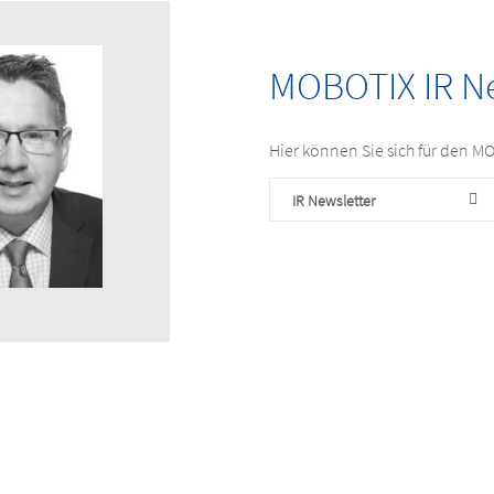
MOBOTIX IR N
Hier können Sie sich für den M
IR Newsletter