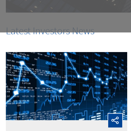
Latest Investors News