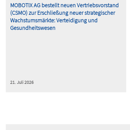
MOBOTIX AG bestellt neuen Vertriebsvorstand
(CSMO) zur Erschließung neuer strategischer
Wachstumsmärkte: Verteidigung und
Gesundheitswesen
21. Juli 2026