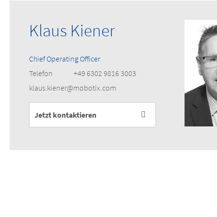
Klaus Kiener
Chief Operating Officer
Telefon
+49 6302 9816 3003
klaus.kiener@mobotix.com
Jetzt kontaktieren