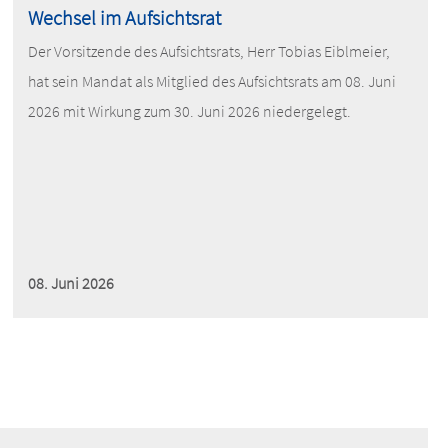
Wechsel im Aufsichtsrat
Der Vorsitzende des Aufsichtsrats, Herr Tobias Eiblmeier,
hat sein Mandat als Mitglied des Aufsichtsrats am 08. Juni
2026 mit Wirkung zum 30. Juni 2026 niedergelegt.
08. Juni 2026