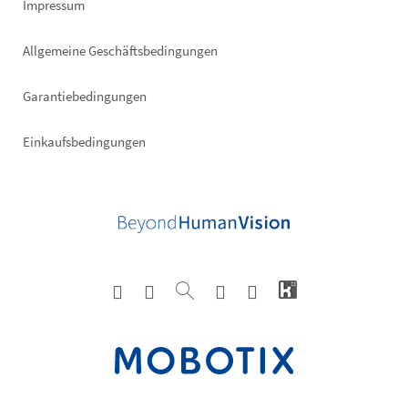
Impressum
Allgemeine Geschäftsbedingungen
Garantiebedingungen
Einkaufsbedingungen