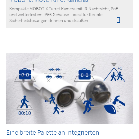
Kompakte MOBOTIX Turret Kamera mit IR-Nachtsicht, PoE
und wetterfestem IP66-Gehäuse – ideal für flexible
Sicherheitslösungen drinnen und draußen.
Eine breite Palette an integrierten