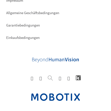
Impressum
Allgemeine Geschäftsbedingungen
Garantiebedingungen
Einkaufsbedingungen