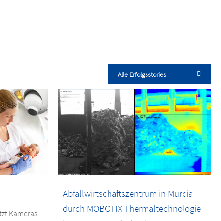
Alle Erfolgsstories
Abfallwirtschaftszentrum in Murcia
durch MOBOTIX Thermaltechnologie
tzt Kameras