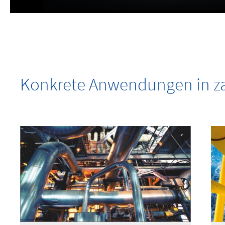
Konkrete Anwendungen in za